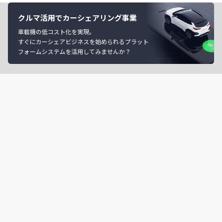
クルマ活用でカーシェアリング事業
車載機の低コスト化を実現。
すぐにカーシェアビジネスを始められるプラット
フォームシステムを活用してみませんか？