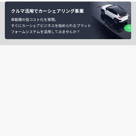
クルマ活用でカーシェアリング事業
車載機の低コスト化を実現。
すぐにカーシェアビジネスを始められるプラット
フォームシステムを活用してみませんか？