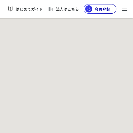
はじめてガイド
法人はこちら
会員登録