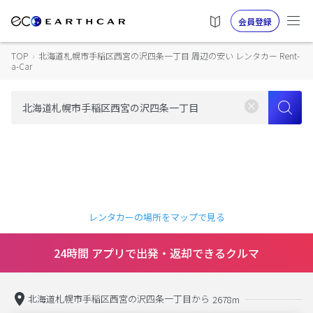
会員登録
TOP
›
北海道札幌市手稲区西宮の沢四条一丁目 周辺の安い レンタカー Rent-
a-Car
レンタカーの場所をマップで見る
24時間 アプリで出発・返却できるクルマ
北海道札幌市手稲区西宮の沢四条一丁目から
2678m