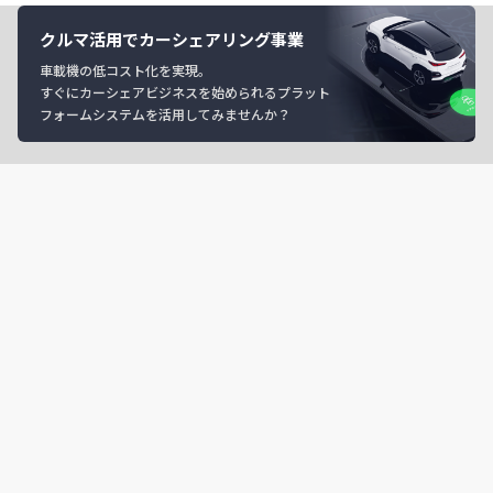
クルマ活用でカーシェアリング事業
車載機の低コスト化を実現。
すぐにカーシェアビジネスを始められるプラット
フォームシステムを活用してみませんか？