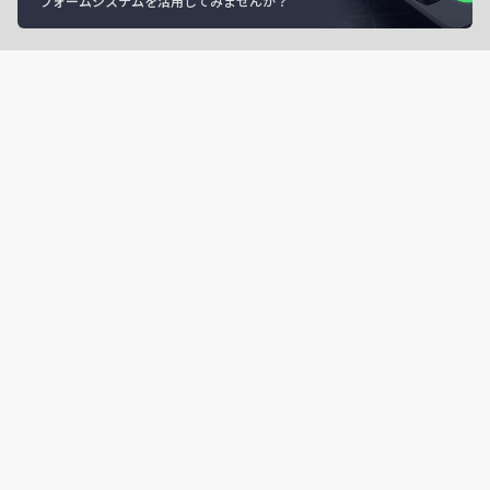
フォームシステムを活用してみませんか？