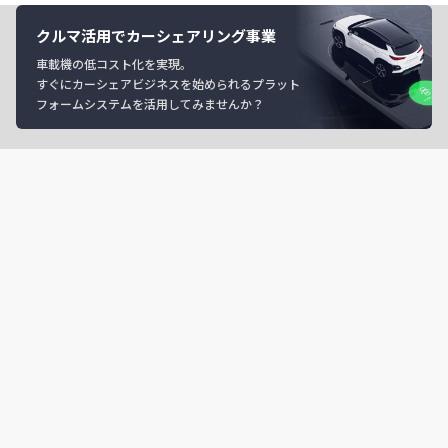
クルマ活用でカーシェアリング事業
車載機の低コスト化を実現。
すぐにカーシェアビジネスを始められるプラット
フォームシステムを活用してみませんか？