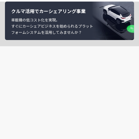
クルマ活用でカーシェアリング事業
車載機の低コスト化を実現。
すぐにカーシェアビジネスを始められるプラット
フォームシステムを活用してみませんか？