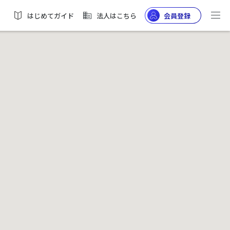
はじめてガイド
法人はこちら
会員登録