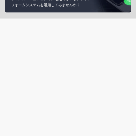
フォームシステムを活用してみませんか？