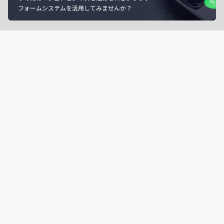
フォームシステムを活用してみませんか？