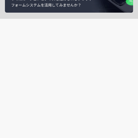
フォームシステムを活用してみませんか？