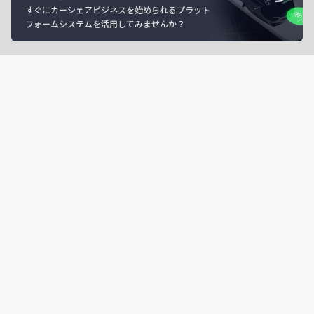
すぐにカーシェアビジネスを始められるプラット
フォームシステムを活用してみませんか？