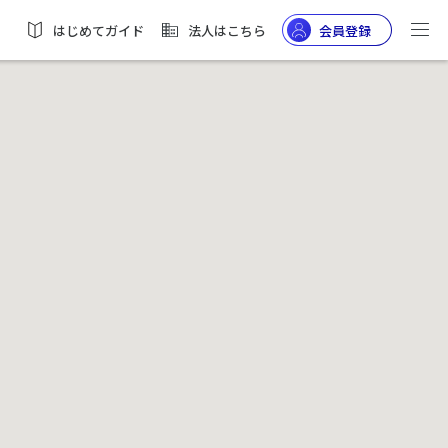
はじめてガイド
法人はこちら
会員登録