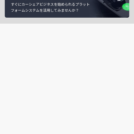
すぐにカーシェアビジネスを始められるプラット
フォームシステムを活用してみませんか？