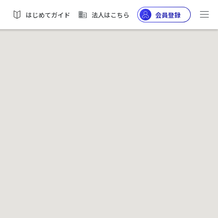
はじめてガイド
法人はこちら
会員登録