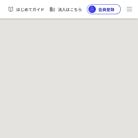
はじめてガイド
法人はこちら
会員登録