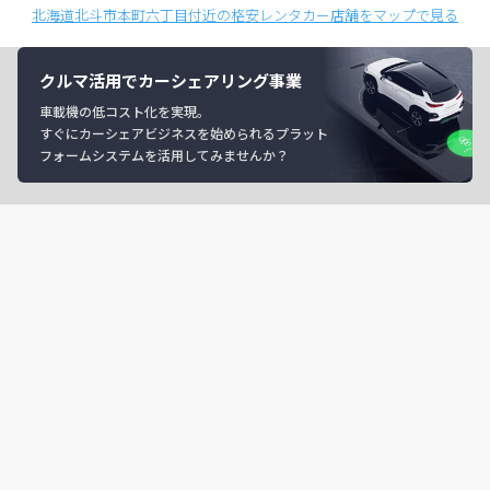
北海道北斗市本町六丁目付近の格安レンタカー店舗をマップで見る
クルマ活用でカーシェアリング事業
車載機の低コスト化を実現。
すぐにカーシェアビジネスを始められるプラット
フォームシステムを活用してみませんか？