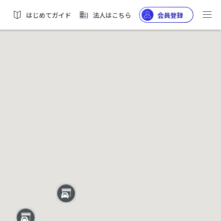
はじめてガイド
法人はこちら
会員登録