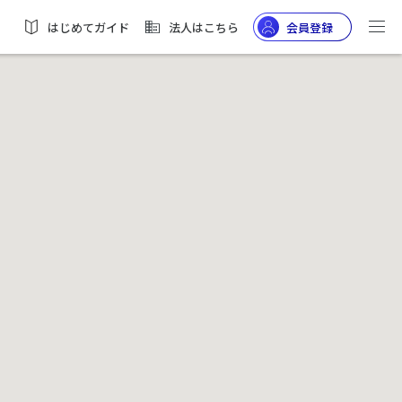
はじめてガイド
法人はこちら
会員登録