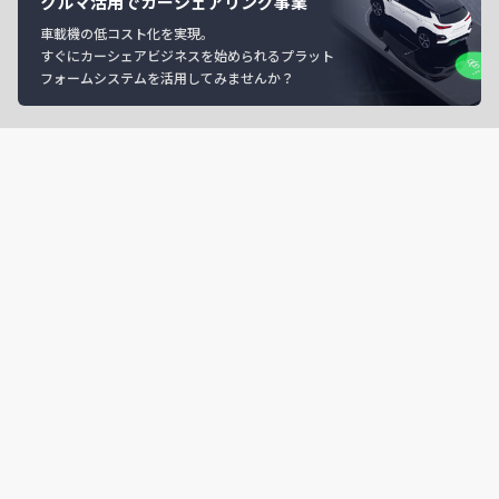
クルマ活用でカーシェアリング事業
車載機の低コスト化を実現。
すぐにカーシェアビジネスを始められるプラット
フォームシステムを活用してみませんか？