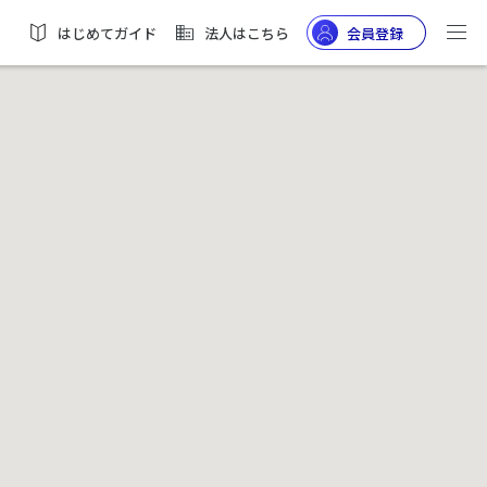
はじめてガイド
法人はこちら
会員登録