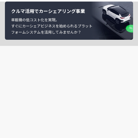
クルマ活用でカーシェアリング事業
車載機の低コスト化を実現。
すぐにカーシェアビジネスを始められるプラット
フォームシステムを活用してみませんか？