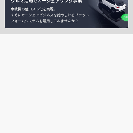
クルマ活用でカーシェアリング事業
車載機の低コスト化を実現。
すぐにカーシェアビジネスを始められるプラット
フォームシステムを活用してみませんか？