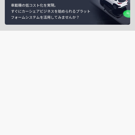
車載機の低コスト化を実現。
すぐにカーシェアビジネスを始められるプラット
フォームシステムを活用してみませんか？