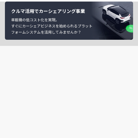
クルマ活用でカーシェアリング事業
車載機の低コスト化を実現。
すぐにカーシェアビジネスを始められるプラット
フォームシステムを活用してみませんか？