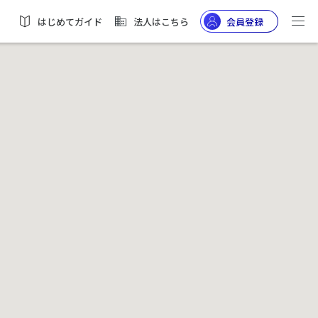
はじめてガイド
法人はこちら
会員登録