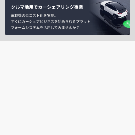
クルマ活用でカーシェアリング事業
車載機の低コスト化を実現。
すぐにカーシェアビジネスを始められるプラット
フォームシステムを活用してみませんか？