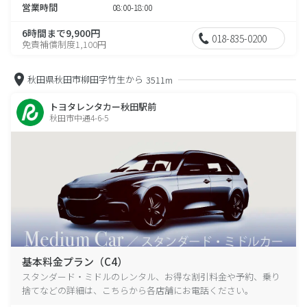
営業時間
08:00-18:00
6時間まで9,900円
018-835-0200
免責補償制度1,100円
秋田県秋田市柳田字竹生から
3511m
トヨタレンタカー秋田駅前
秋田市中通4-6-5
基本料金プラン（C4）
スタンダード・ミドルのレンタル、お得な割引料金や予約、乗り
捨てなどの詳細は、こちらから各店舗にお電話ください。