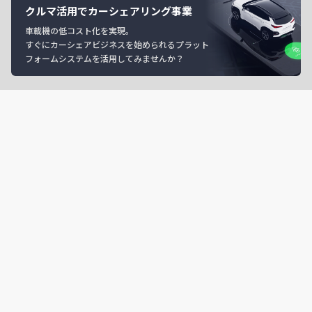
クルマ活用でカーシェアリング事業
車載機の低コスト化を実現。
すぐにカーシェアビジネスを始められるプラット
フォームシステムを活用してみませんか？