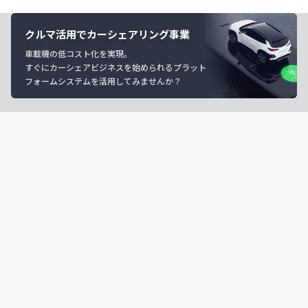
クルマ活用でカーシェアリング事業
車載機の低コスト化を実現。
すぐにカーシェアビジネスを始められるプラット
フォームシステムを活用してみませんか？