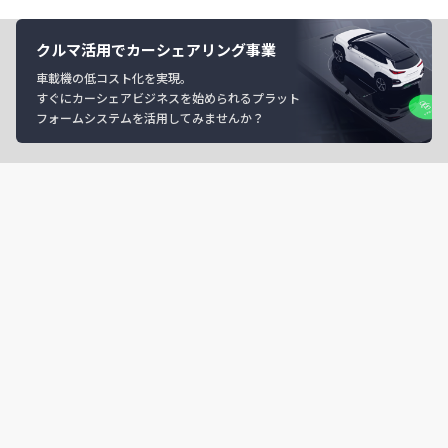
クルマ活用でカーシェアリング事業
車載機の低コスト化を実現。
すぐにカーシェアビジネスを始められるプラット
フォームシステムを活用してみませんか？