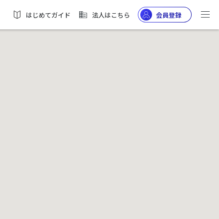
はじめてガイド
法人はこちら
会員登録