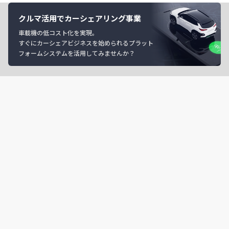
クルマ活用でカーシェアリング事業
車載機の低コスト化を実現。
すぐにカーシェアビジネスを始められるプラット
フォームシステムを活用してみませんか？