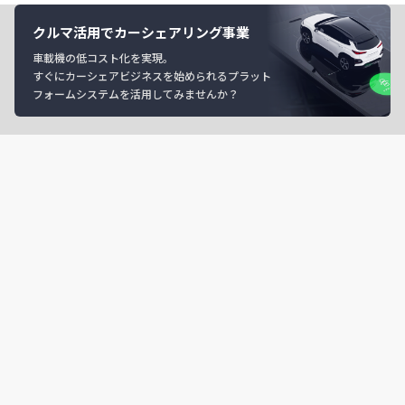
クルマ活用でカーシェアリング事業
車載機の低コスト化を実現。
すぐにカーシェアビジネスを始められるプラット
フォームシステムを活用してみませんか？