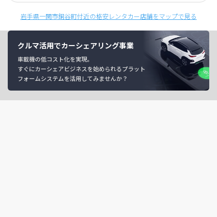
岩手県一関市銅谷町付近の格安レンタカー店舗をマップで見る
クルマ活用でカーシェアリング事業
車載機の低コスト化を実現。
すぐにカーシェアビジネスを始められるプラット
フォームシステムを活用してみませんか？