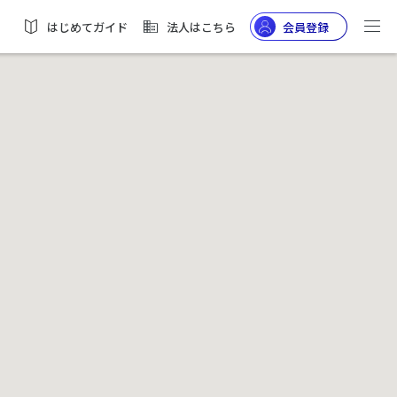
はじめてガイド
法人はこちら
会員登録