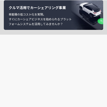
クルマ活用でカーシェアリング事業
車載機の低コスト化を実現。
すぐにカーシェアビジネスを始められるプラット
フォームシステムを活用してみませんか？