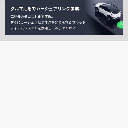
クルマ活用でカーシェアリング事業
車載機の低コスト化を実現。
すぐにカーシェアビジネスを始められるプラット
フォームシステムを活用してみませんか？