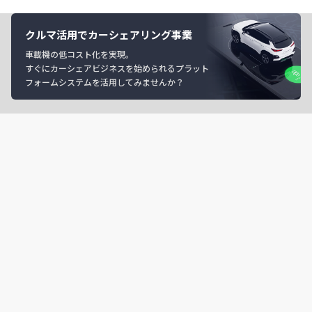
クルマ活用でカーシェアリング事業
車載機の低コスト化を実現。
すぐにカーシェアビジネスを始められるプラット
フォームシステムを活用してみませんか？