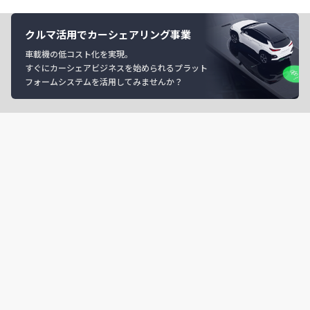
クルマ活用でカーシェアリング事業
車載機の低コスト化を実現。
すぐにカーシェアビジネスを始められるプラット
フォームシステムを活用してみませんか？