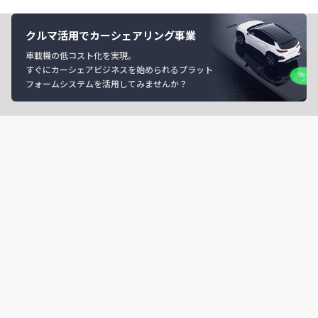
クルマ活用でカーシェアリング事業
車載機の低コスト化を実現。
すぐにカーシェアビジネスを始められるプラット
フォームシステムを活用してみませんか？