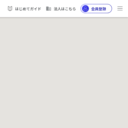
はじめてガイド
法人はこちら
会員登録