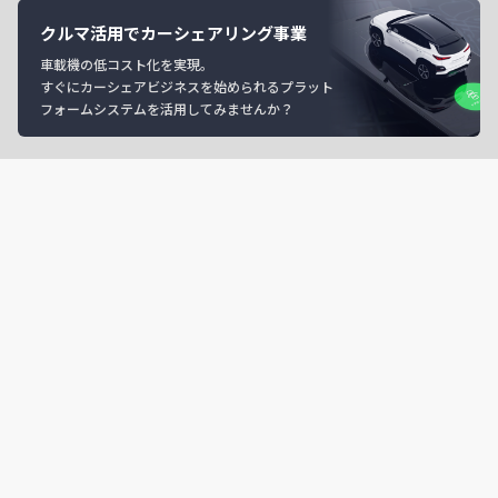
クルマ活用でカーシェアリング事業
車載機の低コスト化を実現。
すぐにカーシェアビジネスを始められるプラット
フォームシステムを活用してみませんか？