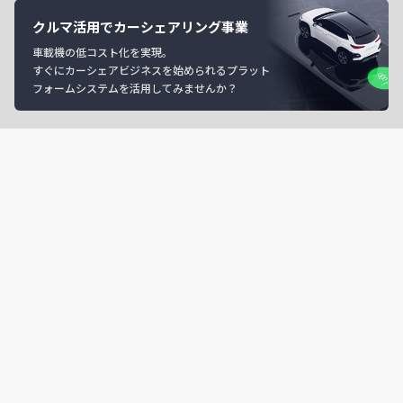
クルマ活用でカーシェアリング事業
車載機の低コスト化を実現。
すぐにカーシェアビジネスを始められるプラット
フォームシステムを活用してみませんか？