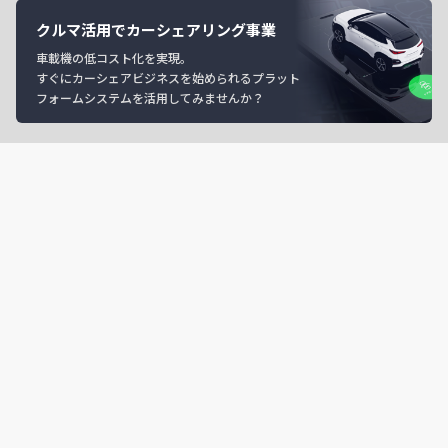
クルマ活用でカーシェアリング事業
車載機の低コスト化を実現。
すぐにカーシェアビジネスを始められるプラット
フォームシステムを活用してみませんか？