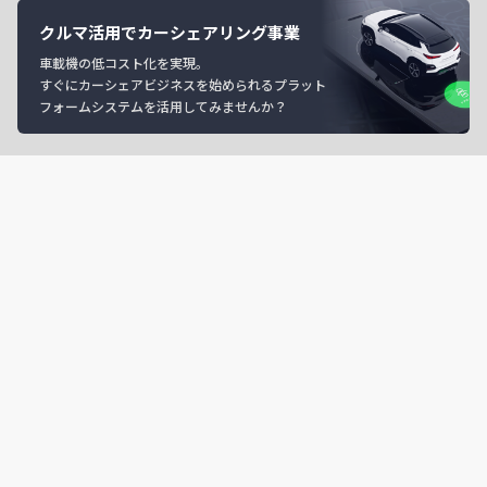
クルマ活用でカーシェアリング事業
車載機の低コスト化を実現。
すぐにカーシェアビジネスを始められるプラット
フォームシステムを活用してみませんか？