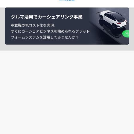
クルマ活用でカーシェアリング事業
車載機の低コスト化を実現。
すぐにカーシェアビジネスを始められるプラット
フォームシステムを活用してみませんか？