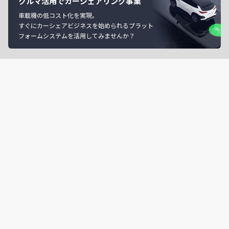
クルマ活用でカーシェアリング事業
車載機の低コスト化を実現。
すぐにカーシェアビジネスを始められるプラット
フォームシステムを活用してみませんか？