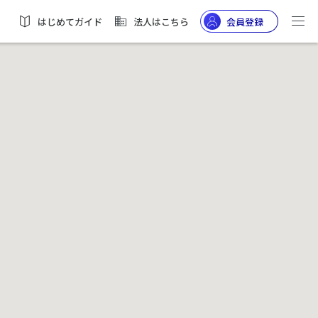
はじめてガイド
法人はこちら
会員登録