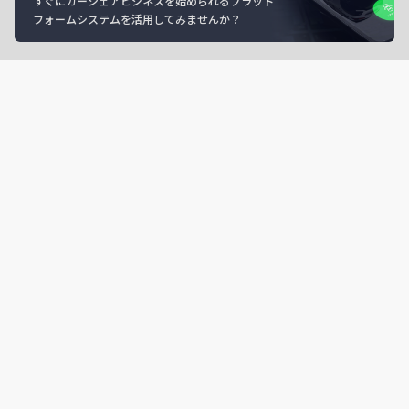
すぐにカーシェアビジネスを始められるプラット
フォームシステムを活用してみませんか？